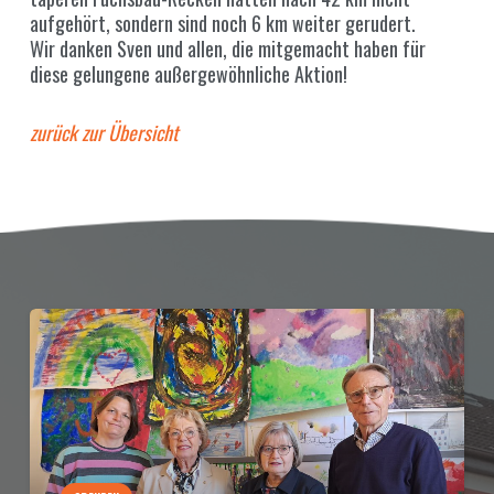
aufgehört, sondern sind noch 6 km weiter gerudert.
Wir danken Sven und allen, die mitgemacht haben für
diese gelungene außergewöhnliche Aktion!
zurück zur Übersicht