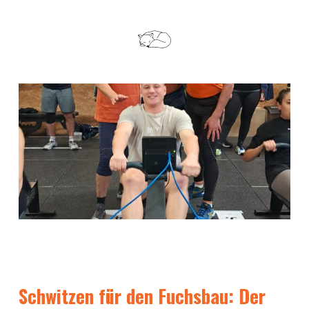
Schwitzen für den Fuchsbau: Der