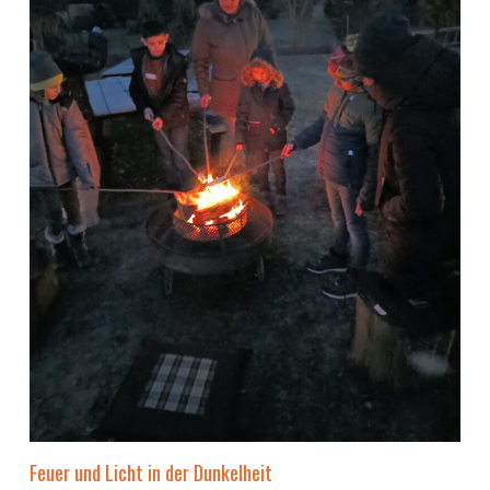
Feuer und Licht in der Dunkelheit