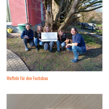
Waffeln für den Fuchsbau