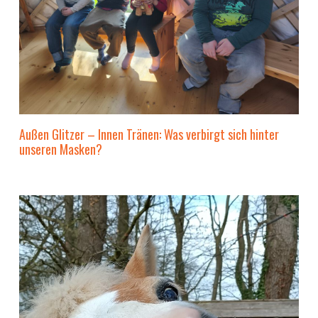
Außen Glitzer – Innen Tränen: Was verbirgt sich hinter
unseren Masken?