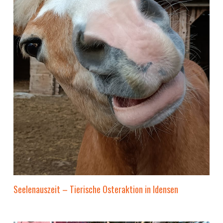
Seelenauszeit – Tierische Osteraktion in Idensen