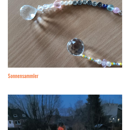
Sonnensammler