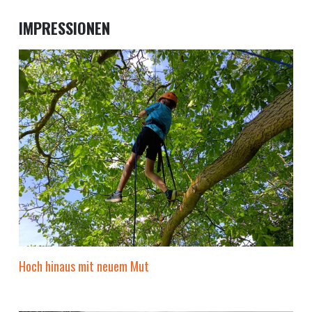
IMPRESSIONEN
Hoch hinaus mit neuem Mut