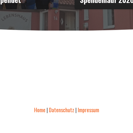
Home
|
Datenschutz
|
Impressum