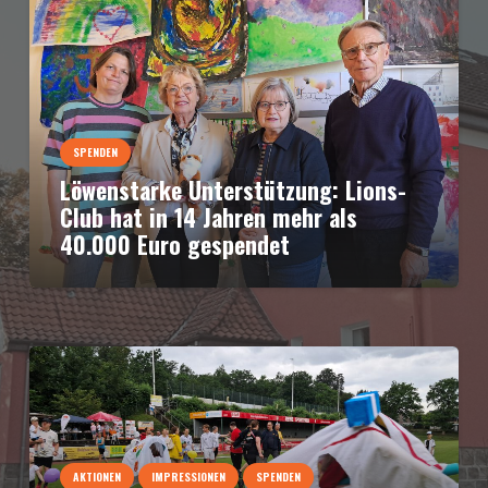
SPENDEN
Löwenstarke Unterstützung: Lions-
Club hat in 14 Jahren mehr als
40.000 Euro gespendet
AKTIONEN
IMPRESSIONEN
SPENDEN