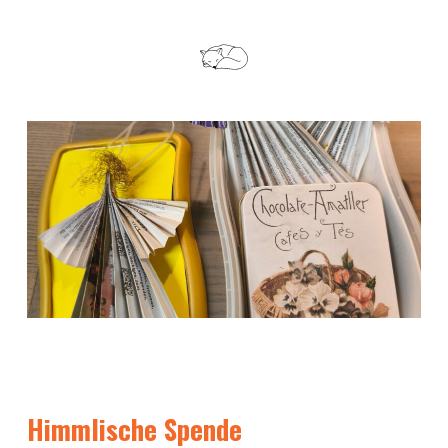
Himmlische Spende