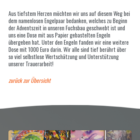
Aus tiefstem Herzen möchten wir uns auf diesem Weg bei
dem namenlosen Engelpaar bedanken, welches zu Beginn
der Adventszeit in unseren Fuchsbau geschwebt ist und
uns eine Dose mit aus Papier gebastelten Engeln
übergeben hat. Unter den Engeln fanden wir eine weitere
Dose mit 1000 Euro darin. Wir alle sind tief berührt über
so viel selbstlose Wertschätzung und Unterstützung
unserer Trauerarbeit!
zurück zur Übersicht