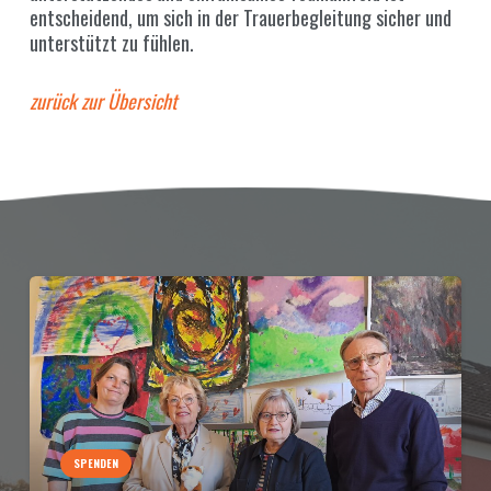
entscheidend, um sich in der Trauerbegleitung sicher und
unterstützt zu fühlen.
zurück zur Übersicht
SPENDEN