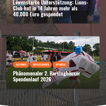
Löwenstarke Unterstützung: Lions-
Club hat in 14 Jahren mehr als
40.000 Euro gespendet
AKTIONEN
IMPRESSIONEN
SPENDEN
Phänomenaler 2. Barsinghäuser
Spendenlauf 2026