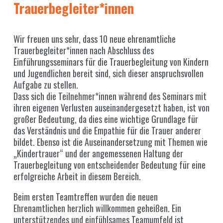
Trauerbegleiter*innen
Wir freuen uns sehr, dass 10 neue ehrenamtliche
Trauerbegleiter*innen nach Abschluss des
Einführungsseminars für die Trauerbegleitung von Kindern
und Jugendlichen bereit sind, sich dieser anspruchsvollen
Aufgabe zu stellen.
Dass sich die Teilnehmer*innen während des Seminars mit
ihren eigenen Verlusten auseinandergesetzt haben, ist von
großer Bedeutung, da dies eine wichtige Grundlage für
das Verständnis und die Empathie für die Trauer anderer
bildet. Ebenso ist die Auseinandersetzung mit Themen wie
„Kindertrauer“ und der angemessenen Haltung der
Trauerbegleitung von entscheidender Bedeutung für eine
erfolgreiche Arbeit in diesem Bereich.
Beim ersten Teamtreffen wurden die neuen
Ehrenamtlichen herzlich willkommen geheißen. Ein
unterstützendes und einfühlsames Teamumfeld ist