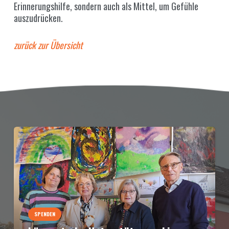
Erinnerungshilfe, sondern auch als Mittel, um Gefühle
auszudrücken.
zurück zur Übersicht
SPENDEN