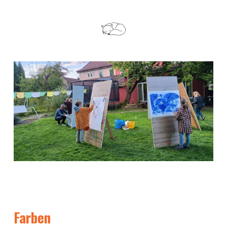
Farben