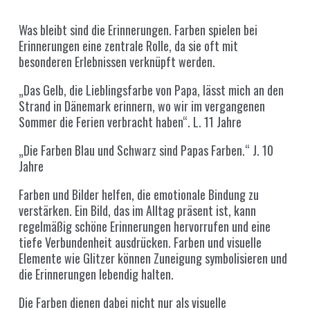
Was bleibt sind die Erinnerungen. Farben spielen bei
Erinnerungen eine zentrale Rolle, da sie oft mit
besonderen Erlebnissen verknüpft werden.
„Das Gelb, die Lieblingsfarbe von Papa, lässt mich an den
Strand in Dänemark erinnern, wo wir im vergangenen
Sommer die Ferien verbracht haben“. L. 11 Jahre
„Die Farben Blau und Schwarz sind Papas Farben.“ J. 10
Jahre
Farben und Bilder helfen, die emotionale Bindung zu
verstärken. Ein Bild, das im Alltag präsent ist, kann
regelmäßig schöne Erinnerungen hervorrufen und eine
tiefe Verbundenheit ausdrücken. Farben und visuelle
Elemente wie Glitzer können Zuneigung symbolisieren und
die Erinnerungen lebendig halten.
Die Farben dienen dabei nicht nur als visuelle